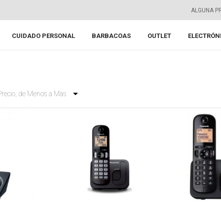
ALGUNA P
CUIDADO PERSONAL
BARBACOAS
OUTLET
ELECTRÓN