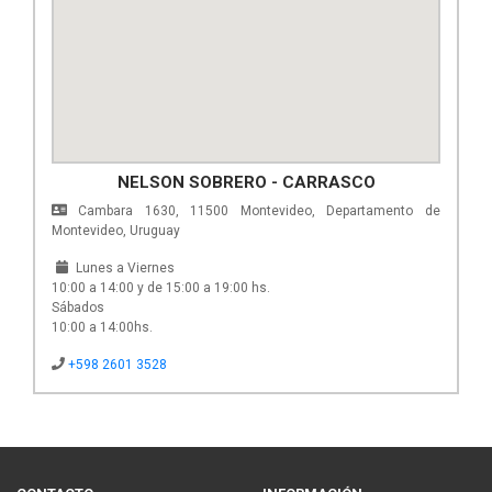
NELSON SOBRERO - CARRASCO
Cambara 1630, 11500 Montevideo, Departamento de
Montevideo, Uruguay
Lunes a Viernes
10:00 a 14:00 y de 15:00 a 19:00 hs.
Sábados
10:00 a 14:00hs.
+598 2601 3528