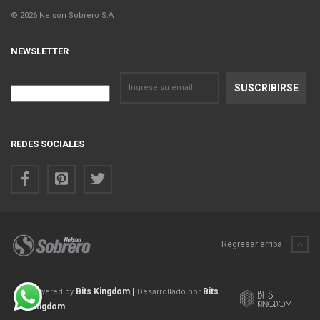
© 2026 Nelson Sobrero S.A
NEWSLETTER
REDES SOCIALES
Regresar arriba
Bits Kingdom
|
Bits
Powered by
Desarrollado por
Kingdom