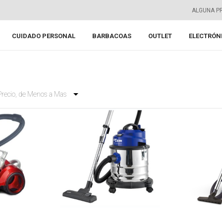
ALGUNA P
CUIDADO PERSONAL
BARBACOAS
OUTLET
ELECTRÓN