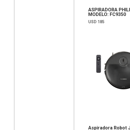
ASPIRADORA PHIL
MODELO: FC9350
USD
185
Aspiradora Robot