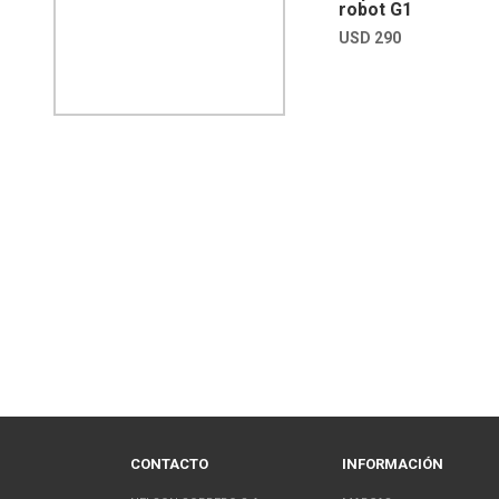
robot G1
USD
290
CONTACTO
INFORMACIÓN