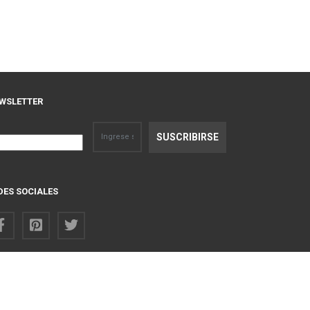
WSLETTER
DES SOCIALES