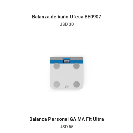
Balanza de baño Ufesa BE0907
USD
30
Balanza Personal GA.MA Fit Ultra
USD
55