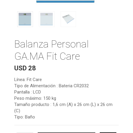
Balanza Personal
GA.MA Fit Care
USD
28
Línea: Fit Care
Tipo de Alimentación : Bateria CR2032
Pantalla : LCD
Peso máximo: 150 kg
Tamaño producto : 1,6 cm (A) x 26 cm (L) x 26 cm
(C)
Tipo: Baño