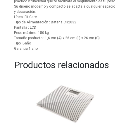
práctico y funcional que te facilitará el seguimiento de tu peso.
Su diseño moderno y compacto se adapta a cualquier espacio
y decoración.
Línea: Fit Care
Tipo de Alimentación : Bateria CR2032
Pantalla : LCD
Peso máximo: 150 kg
Tamaño producto : 1,6 cm (A) x 26 cm (L) x 26 cm (C)
Tipo: Baño
Garantía 1 año
Productos relacionados