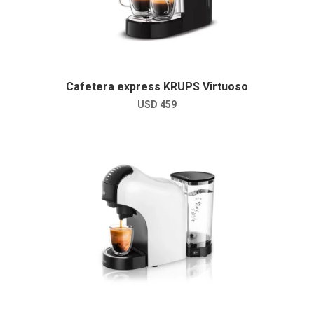
Cafetera express KRUPS Virtuoso
USD
459