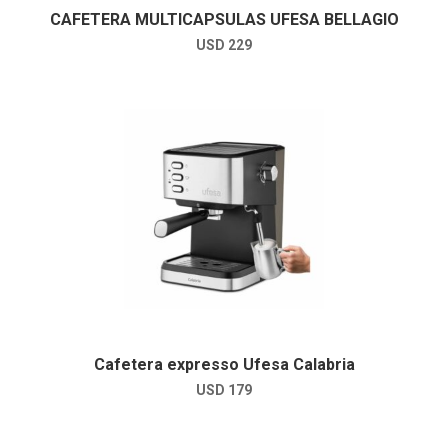
CAFETERA MULTICAPSULAS UFESA BELLAGIO
USD
229
Cafetera expresso Ufesa Calabria
USD
179