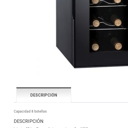
DESCRIPCIÓN
Capacidad 8 botellas
DESCRIPCIÓN: