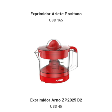
Exprimidor Ariete Positano
USD
165
Exprimidor Arno ZP2025 B2
USD
45