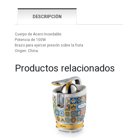
DESCRIPCIÓN
Cuerpo de Acero Inoxidable.
Potencia de 100W.
Brazo para ejercer presión sobre la fruta.
Origen: China.
Productos relacionados