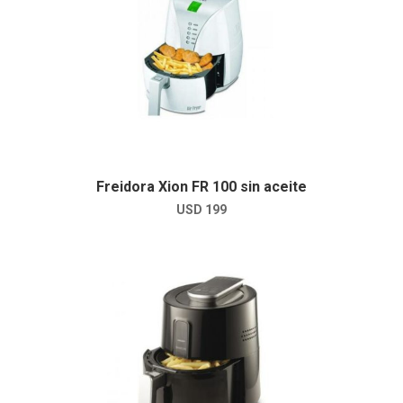
Freidora Xion FR 100 sin aceite
USD
199