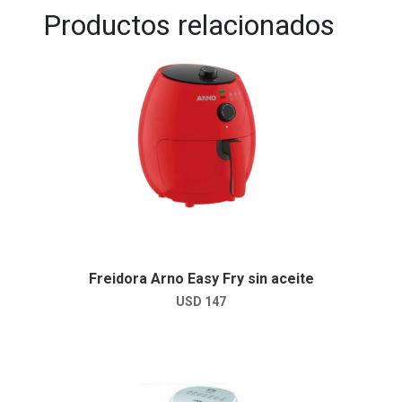
Productos relacionados
Freidora Arno Easy Fry sin aceite
USD
147