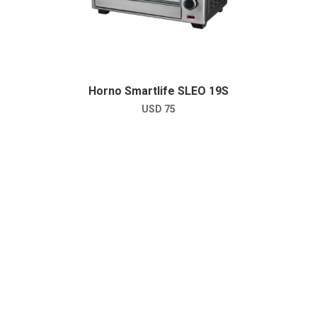
Horno Smartlife SLEO 19S
USD
75