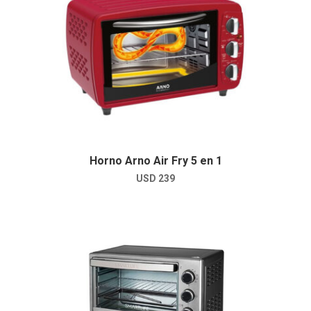
Horno Arno Air Fry 5 en 1
USD
239