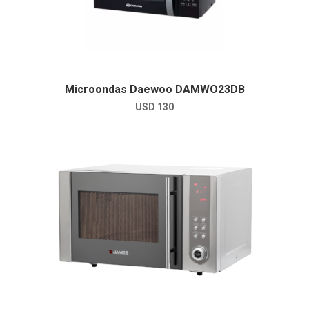
Microondas Daewoo DAMWO23DB
USD
130