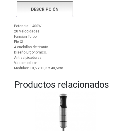
DESCRIPCIÓN
Potencia: 1400W.
20 Velocidades.
Función Turbo.
Pie XL.
4 cuchillas de titanio.
Diseño Ergonómico.
Antisalpicaduras.
Vaso medidor.
Medidas: 10,5 x 10,5 x 48,5cm.
Productos relacionados