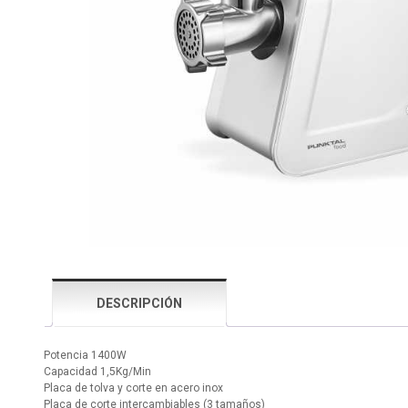
DESCRIPCIÓN
Potencia 1400W
Capacidad 1,5Kg/Min
Placa de tolva y corte en acero inox
Placa de corte intercambiables (3 tamaños)