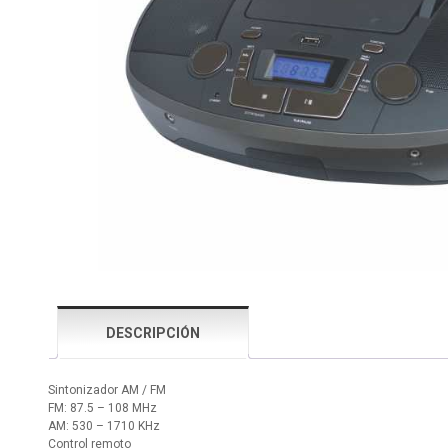
DESCRIPCIÓN
Sintonizador AM / FM
FM: 87.5 – 108 MHz
AM: 530 – 1710 KHz
Control remoto