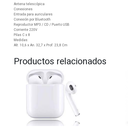
Antena telescópica
Conexiones
Entrada para auriculares
Conexión por Bluetooth
Reproductor MP3 / CD / Puerto USB
Corriente 220V
Pilas C x 8
Medidas:
Alt. 10,6 x An. 32,7 x Prof. 23,8 Cm
Productos relacionados