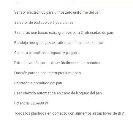
Sensor electrónico para un tostado uniforme del pan.
Selector de tostado de 6 posiciones.
2 ranuras con bocas extra grandes para 2 rebanadas de pan.
Bandeja recogemigas extraíble para una limpieza fácil
Calienta-panecillos integrado y plegable
Extra-elevación para extraer fácilmente las tostadas.
Función parada con interruptor luminoso.
Centrado automático del pan.
Desconexión automática en caso de bloqueo del pan.
Potencia: 825-980 W.
Todos los plásticos en contacto con alimentos están libres de BPA