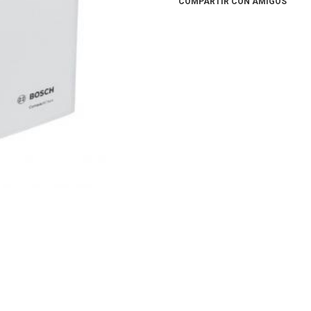
COMPARTIR CON AMIGOS