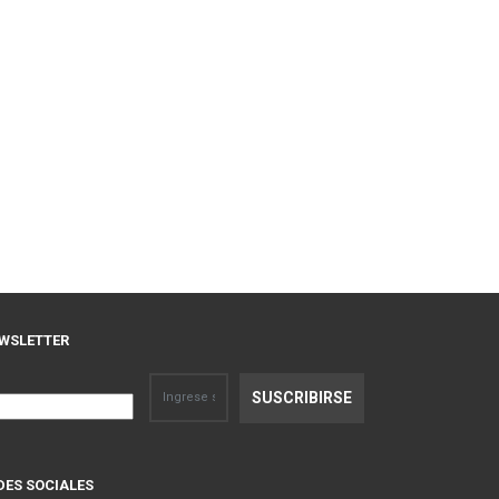
WSLETTER
DES SOCIALES