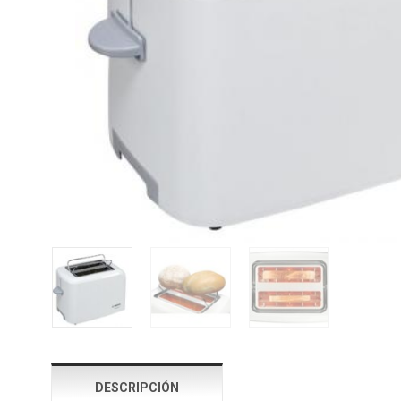
DESCRIPCIÓN