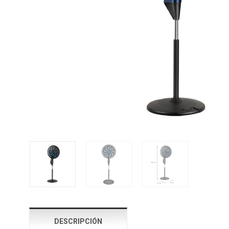
DESCRIPCIÓN