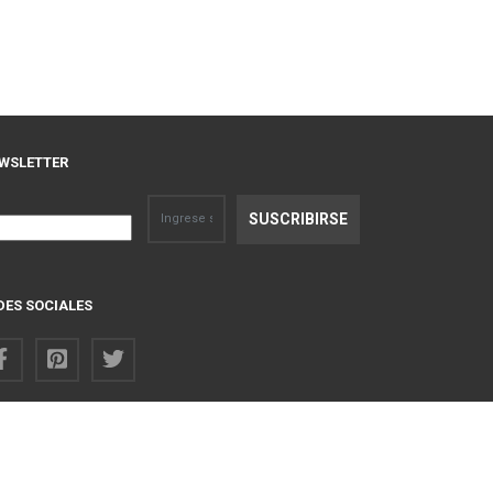
WSLETTER
DES SOCIALES