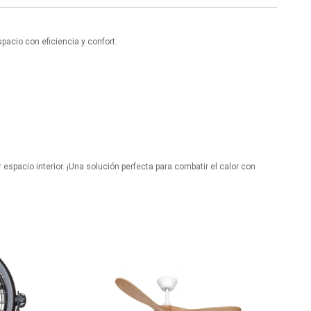
pacio con eficiencia y confort.
spacio interior. ¡Una solución perfecta para combatir el calor con