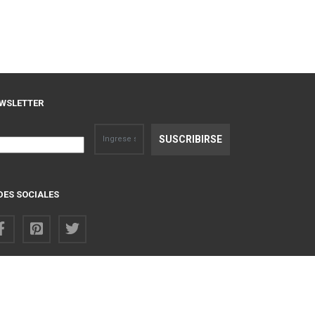
WSLETTER
DES SOCIALES