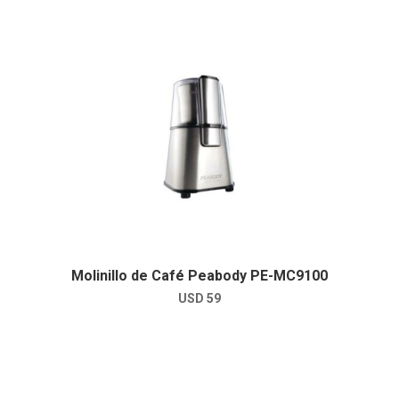
Molinillo de Café Peabody PE-MC9100
USD
59