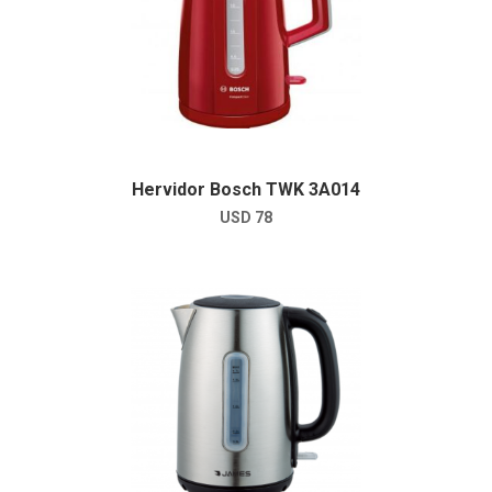
Hervidor Bosch TWK 3A014
USD
78