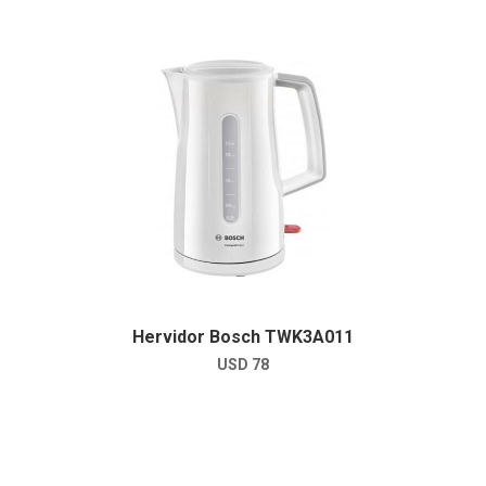
Hervidor Bosch TWK3A011
USD
78