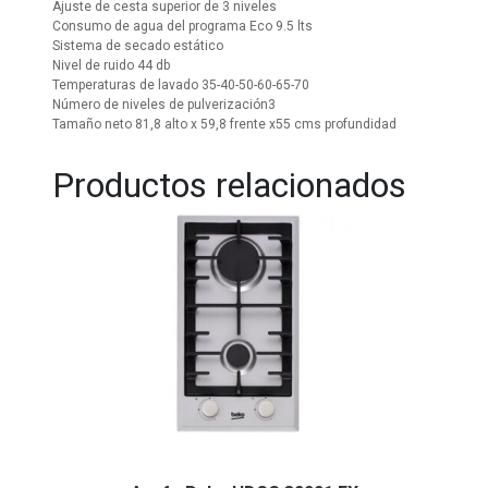
Ajuste de cesta superior de 3 niveles
Consumo de agua del programa Eco 9.5 lts
Sistema de secado estático
Nivel de ruido 44 db
Temperaturas de lavado 35-40-50-60-65-70
Número de niveles de pulverización3
Tamaño neto 81,8 alto x 59,8 frente x55 cms profundidad
Productos relacionados