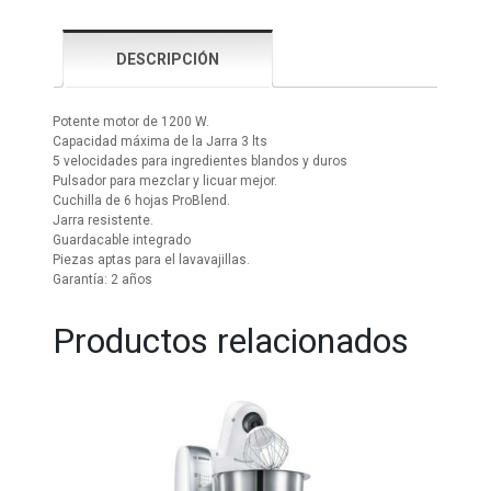
DESCRIPCIÓN
Potente motor de 1200 W.
Capacidad máxima de la Jarra 3 lts
5 velocidades para ingredientes blandos y duros
Pulsador para mezclar y licuar mejor.
Cuchilla de 6 hojas ProBlend.
Jarra resistente.
Guardacable integrado
Piezas aptas para el lavavajillas.
Garantía: 2 años
Productos relacionados