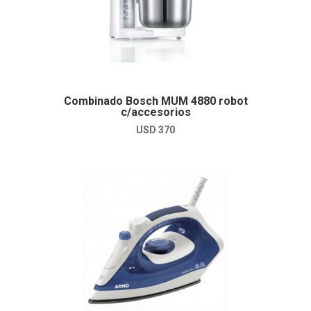
Combinado Bosch MUM 4880 robot
c/accesorios
USD
370