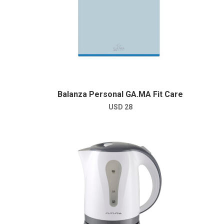
Balanza Personal GA.MA Fit Care
USD
28