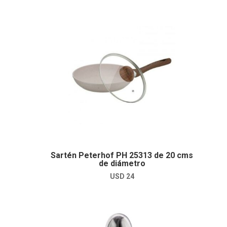
Sartén Peterhof PH 25313 de 20 cms
de diámetro
USD
24