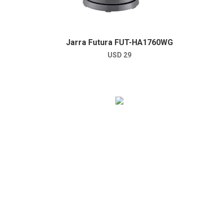
Jarra Futura FUT-HA1760WG
USD
29