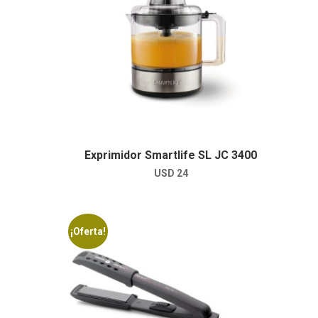
Exprimidor Smartlife SL JC 3400
USD
24
¡Oferta!