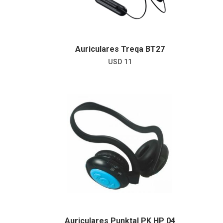
Auriculares Treqa BT27
USD
11
Auriculares Punktal PK HP 04