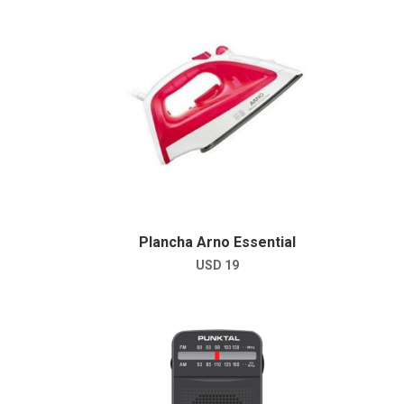
Plancha Arno Essential
USD
19