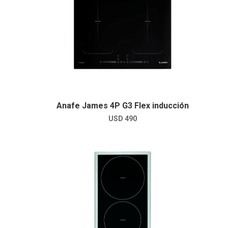
Anafe James 4P G3 Flex inducción
USD
490