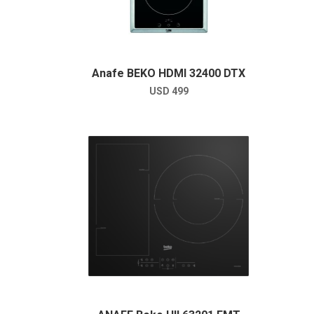
Anafe BEKO HDMI 32400 DTX
USD
499