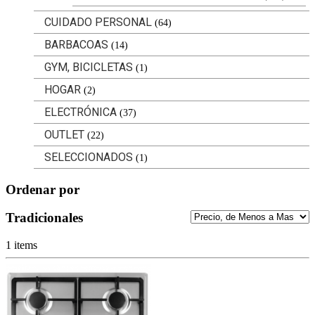
CUIDADO PERSONAL
(64)
BARBACOAS
(14)
GYM, BICICLETAS
(1)
HOGAR
(2)
ELECTRÓNICA
(37)
OUTLET
(22)
SELECCIONADOS
(1)
Ordenar por
Tradicionales
1 items