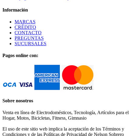
Información
MARCAS
CRÉDITO
CONTACTO
PREGUNTAS
SUCURSALES
Pagos online con:
Sobre nosotros
Venta en línea de Electrodomésticos, Tecnología, Artículos para el
Hogar, Motos, Bicicletas, Fitness, Gimnasio
El uso de este sitio web implica la aceptación de los Términos y
Condiciones y de las Políticas de Privacidad de Nelson Sobrero