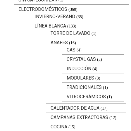
(1)
ELECTRODOMÉSTICOS
(360)
INVIERNO-VERANO
(35)
LÍNEA BLANCA
(133)
TORRE DE LAVADO
(1)
ANAFES
(16)
GAS
(4)
CRYSTAL GAS
(2)
INDUCCIÓN
(4)
MODULARES
(3)
TRADICIONALES
(1)
VITROCERÁMICOS
(1)
CALENTADOR DE AGUA
(17)
CAMPANAS EXTRACTORAS
(12)
COCINA
(15)