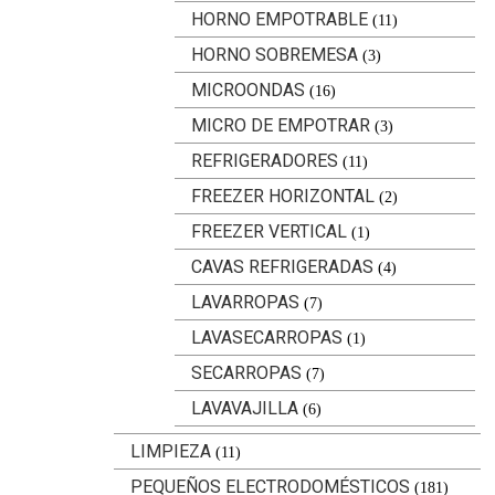
HORNO EMPOTRABLE
(11)
HORNO SOBREMESA
(3)
MICROONDAS
(16)
MICRO DE EMPOTRAR
(3)
REFRIGERADORES
(11)
FREEZER HORIZONTAL
(2)
FREEZER VERTICAL
(1)
CAVAS REFRIGERADAS
(4)
LAVARROPAS
(7)
LAVASECARROPAS
(1)
SECARROPAS
(7)
LAVAVAJILLA
(6)
LIMPIEZA
(11)
PEQUEÑOS ELECTRODOMÉSTICOS
(181)