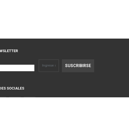
WSLETTER
DES SOCIALES