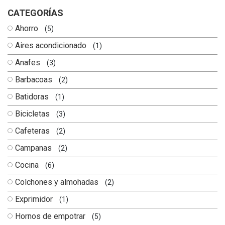
CATEGORÍAS
Ahorro
(5)
Aires acondicionado
(1)
Anafes
(3)
Barbacoas
(2)
Batidoras
(1)
Bicicletas
(3)
Cafeteras
(2)
Campanas
(2)
Cocina
(6)
Colchones y almohadas
(2)
Exprimidor
(1)
Hornos de empotrar
(5)