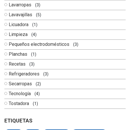
Lavarropas
(3)
Lavavajillas
(5)
Licuadora
(1)
Limpieza
(4)
Pequeños electrodomésticos
(3)
Planchas
(1)
Recetas
(3)
Refrigeradores
(3)
Secarropas
(2)
Tecnología
(4)
Tostadora
(1)
ETIQUETAS