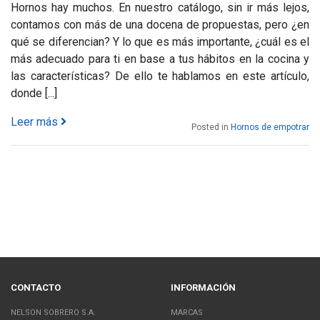
Hornos hay muchos. En nuestro catálogo, sin ir más lejos,
contamos con más de una docena de propuestas, pero ¿en
qué se diferencian? Y lo que es más importante, ¿cuál es el
más adecuado para ti en base a tus hábitos en la cocina y
las características? De ello te hablamos en este artículo,
donde [...]
Leer más
Posted in
Hornos de empotrar
CONTACTO
INFORMACIÓN
NELSON SOBRERO S.A.
MARCAS