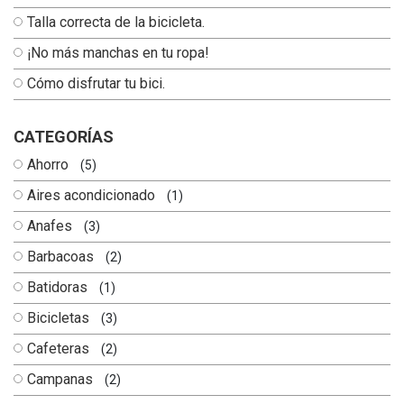
Talla correcta de la bicicleta.
¡No más manchas en tu ropa!
Cómo disfrutar tu bici.
CATEGORÍAS
Ahorro
(5)
Aires acondicionado
(1)
Anafes
(3)
Barbacoas
(2)
Batidoras
(1)
Bicicletas
(3)
Cafeteras
(2)
Campanas
(2)