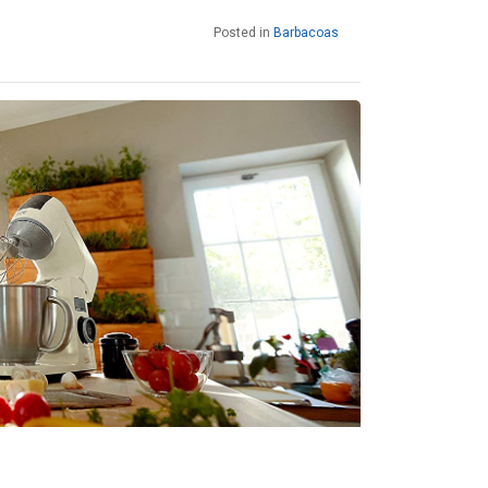
Posted in
Barbacoas