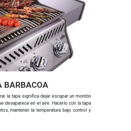
LA BARBACOA
 la tapa significa dejar escapar un montón
e desaparece en el aire. Hacerlo con la tapa
tos, mantener la temperatura bajo control y