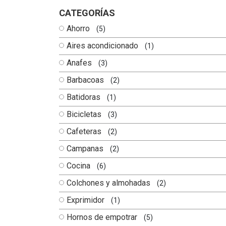
CATEGORÍAS
Ahorro
(5)
Aires acondicionado
(1)
Anafes
(3)
Barbacoas
(2)
Batidoras
(1)
Bicicletas
(3)
Cafeteras
(2)
Campanas
(2)
Cocina
(6)
Colchones y almohadas
(2)
Exprimidor
(1)
Hornos de empotrar
(5)