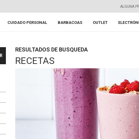
ALGUNA P
CUIDADO PERSONAL
BARBACOAS
OUTLET
ELECTRÓN
RESULTADOS DE BUSQUEDA
RECETAS