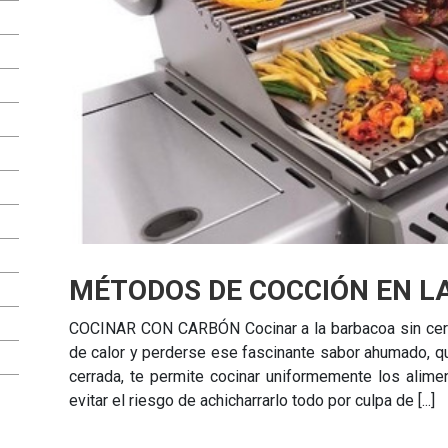
MÉTODOS DE COCCIÓN EN 
COCINAR CON CARBÓN Cocinar a la barbacoa sin cerrar
de calor y perderse ese fascinante sabor ahumado, qu
cerrada, te permite cocinar uniformemente los alimen
evitar el riesgo de achicharrarlo todo por culpa de [...]