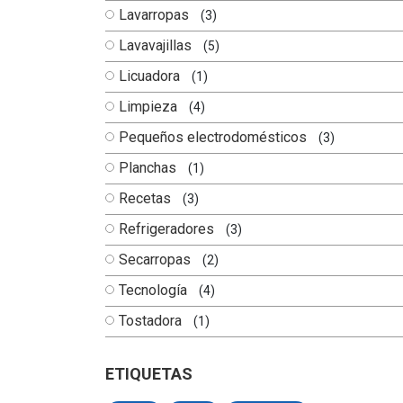
Lavarropas
(3)
Lavavajillas
(5)
Licuadora
(1)
Limpieza
(4)
Pequeños electrodomésticos
(3)
Planchas
(1)
Recetas
(3)
Refrigeradores
(3)
Secarropas
(2)
Tecnología
(4)
Tostadora
(1)
ETIQUETAS