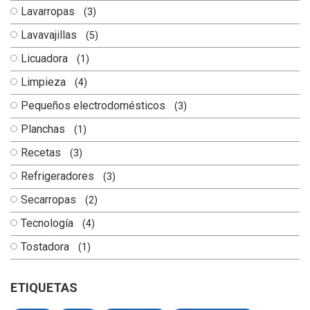
Lavarropas
(3)
Lavavajillas
(5)
Licuadora
(1)
Limpieza
(4)
Pequeños electrodomésticos
(3)
Planchas
(1)
Recetas
(3)
Refrigeradores
(3)
Secarropas
(2)
Tecnología
(4)
Tostadora
(1)
ETIQUETAS