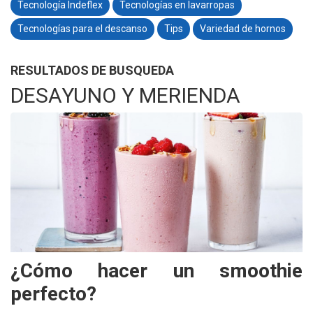
Tecnología Indeflex
Tecnologías en lavarropas
Tecnologías para el descanso
Tips
Variedad de hornos
RESULTADOS DE BUSQUEDA
DESAYUNO Y MERIENDA
¿Cómo hacer un smoothie
perfecto?