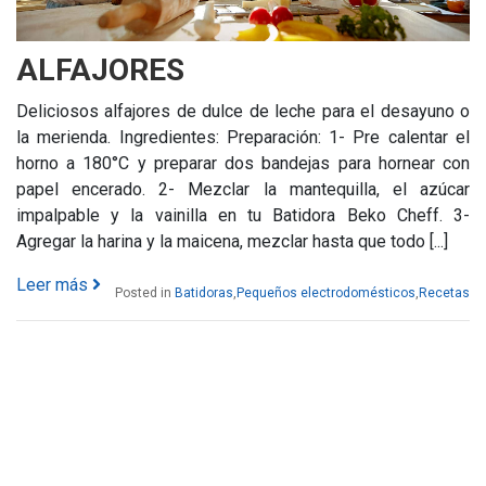
ALFAJORES
Deliciosos alfajores de dulce de leche para el desayuno o
la merienda. Ingredientes: Preparación: 1- Pre calentar el
horno a 180°C y preparar dos bandejas para hornear con
papel encerado. 2- Mezclar la mantequilla, el azúcar
impalpable y la vainilla en tu Batidora Beko Cheff. 3-
Agregar la harina y la maicena, mezclar hasta que todo [...]
Leer más
Posted in
Batidoras
,
Pequeños electrodomésticos
,
Recetas