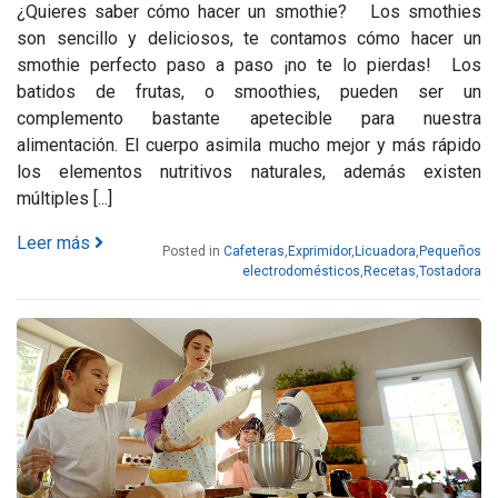
¿Quieres saber cómo hacer un smothie? Los smothies
son sencillo y deliciosos, te contamos cómo hacer un
smothie perfecto paso a paso ¡no te lo pierdas! Los
batidos de frutas, o smoothies, pueden ser un
complemento bastante apetecible para nuestra
alimentación. El cuerpo asimila mucho mejor y más rápido
los elementos nutritivos naturales, además existen
múltiples [...]
Leer más
Posted in
Cafeteras
,
Exprimidor
,
Licuadora
,
Pequeños
electrodomésticos
,
Recetas
,
Tostadora