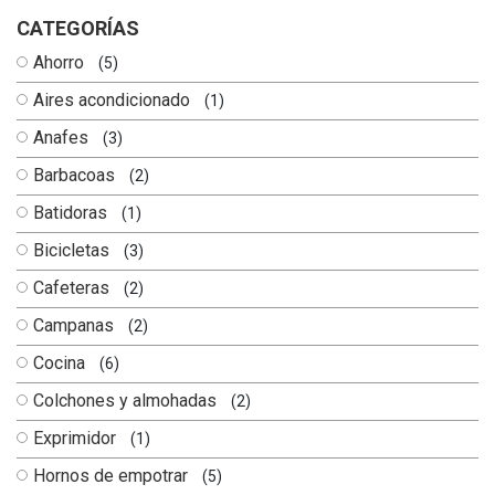
CATEGORÍAS
Ahorro
(5)
Aires acondicionado
(1)
Anafes
(3)
Barbacoas
(2)
Batidoras
(1)
Bicicletas
(3)
Cafeteras
(2)
Campanas
(2)
Cocina
(6)
Colchones y almohadas
(2)
Exprimidor
(1)
Hornos de empotrar
(5)