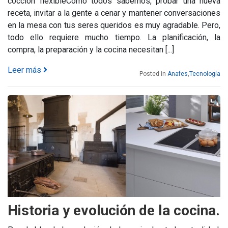
cocción flexibleComo todos sabemos, probar una nueva
receta, invitar a la gente a cenar y mantener conversaciones
en la mesa con tus seres queridos es muy agradable. Pero,
todo ello requiere mucho tiempo. La planificación, la
compra, la preparación y la cocina necesitan [...]
Leer más
Posted in
Anafes
,
Tecnología
Historia y evolución de la cocina.