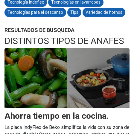
Tecnología Indeflex
Tecnologías en lavarropas
Tecnologías para el descanso
Tips
Variedad de hornos
RESULTADOS DE BUSQUEDA
DISTINTOS TIPOS DE ANAFES
Ahorra tiempo en la cocina.
La placa IndyFlex de Beko simplifica la vida con su zona de