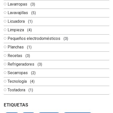
Lavarropas
(3)
Lavavajillas
(5)
Licuadora
(1)
Limpieza
(4)
Pequeños electrodomésticos
(3)
Planchas
(1)
Recetas
(3)
Refrigeradores
(3)
Secarropas
(2)
Tecnología
(4)
Tostadora
(1)
ETIQUETAS