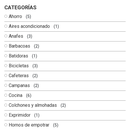
CATEGORÍAS
Ahorro
(5)
Aires acondicionado
(1)
Anafes
(3)
Barbacoas
(2)
Batidoras
(1)
Bicicletas
(3)
Cafeteras
(2)
Campanas
(2)
Cocina
(6)
Colchones y almohadas
(2)
Exprimidor
(1)
Hornos de empotrar
(5)