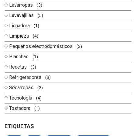
Lavarropas
(3)
Lavavajillas
(5)
Licuadora
(1)
Limpieza
(4)
Pequeños electrodomésticos
(3)
Planchas
(1)
Recetas
(3)
Refrigeradores
(3)
Secarropas
(2)
Tecnología
(4)
Tostadora
(1)
ETIQUETAS