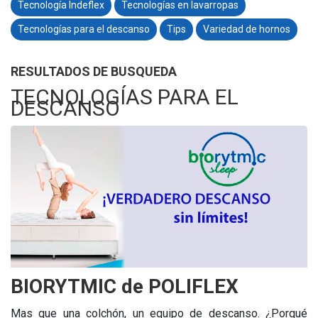
Tecnología Indeflex
Tecnologías en lavarropas
Tecnologías para el descanso
Tips
Variedad de hornos
RESULTADOS DE BUSQUEDA
TECNOLOGÍAS PARA EL
DESCANSO
BIORYTMIC de POLIFLEX
Mas que una colchón, un equipo de descanso. ¿Porqué