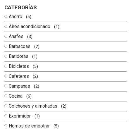
CATEGORÍAS
Ahorro
(5)
Aires acondicionado
(1)
Anafes
(3)
Barbacoas
(2)
Batidoras
(1)
Bicicletas
(3)
Cafeteras
(2)
Campanas
(2)
Cocina
(6)
Colchones y almohadas
(2)
Exprimidor
(1)
Hornos de empotrar
(5)