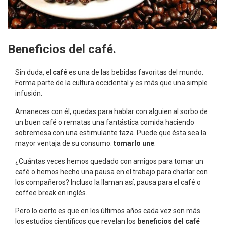
Beneficios del café.
Sin duda, el
café
es una de las bebidas favoritas del mundo.
Forma parte de la cultura occidental y es más que una simple
infusión.
Amaneces con él, quedas para hablar con alguien al sorbo de
un buen café o rematas una fantástica comida haciendo
sobremesa con una estimulante taza. Puede que ésta sea la
mayor ventaja de su consumo:
tomarlo une
.
¿Cuántas veces hemos quedado con amigos para tomar un
café o hemos hecho una pausa en el trabajo para charlar con
los compañeros? Incluso la llaman así, pausa para el café o
coffee break en inglés.
Pero lo cierto es que en los últimos años cada vez son más
los estudios científicos que revelan los
beneficios del café