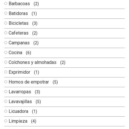
Barbacoas
(2)
Batidoras
(1)
Bicicletas
(3)
Cafeteras
(2)
Campanas
(2)
Cocina
(6)
Colchones y almohadas
(2)
Exprimidor
(1)
Hornos de empotrar
(5)
Lavarropas
(3)
Lavavajillas
(5)
Licuadora
(1)
Limpieza
(4)