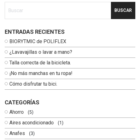
Ingresa tu busqueda
ENTRADAS RECIENTES
BIORYTMIC de POLIFLEX
¿Lavavajillas o lavar a mano?
Talla correcta de la bicicleta.
¡No más manchas en tu ropa!
Cómo disfrutar tu bici.
CATEGORÍAS
Ahorro
(5)
Aires acondicionado
(1)
Anafes
(3)