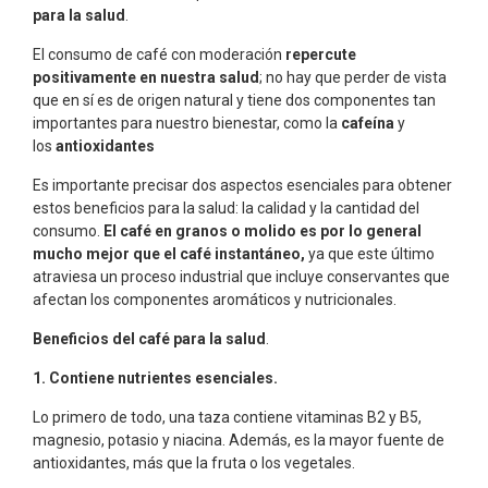
para la salud
.
El consumo de café con moderación
repercute
positivamente en nuestra salud
; no hay que perder de vista
que en sí es de origen natural y tiene dos componentes tan
importantes para nuestro bienestar, como la
cafeína
y
los
antioxidantes
Es importante precisar dos aspectos esenciales para obtener
estos beneficios para la salud: la calidad y la cantidad del
consumo.
El café en granos o molido es por lo general
mucho mejor que el café instantáneo,
ya que este último
atraviesa un proceso industrial que incluye conservantes que
afectan los componentes aromáticos y nutricionales.
Beneficios del café para la salud
.
1. Contiene nutrientes esenciales.
Lo primero de todo, una taza contiene vitaminas B2 y B5,
magnesio, potasio y niacina. Además, es la mayor fuente de
antioxidantes, más que la fruta o los vegetales.