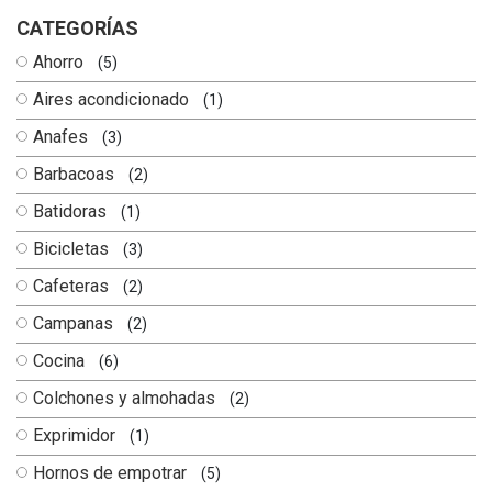
CATEGORÍAS
Ahorro
(5)
Aires acondicionado
(1)
Anafes
(3)
Barbacoas
(2)
Batidoras
(1)
Bicicletas
(3)
Cafeteras
(2)
Campanas
(2)
Cocina
(6)
Colchones y almohadas
(2)
Exprimidor
(1)
Hornos de empotrar
(5)