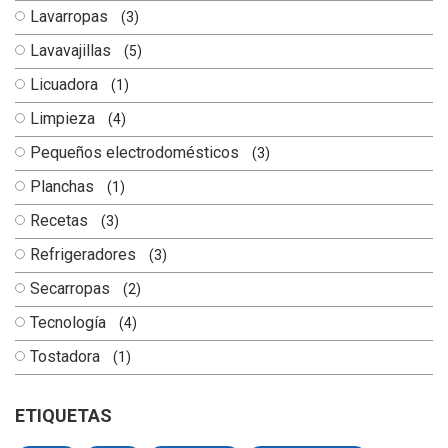
Lavarropas
(3)
Lavavajillas
(5)
Licuadora
(1)
Limpieza
(4)
Pequeños electrodomésticos
(3)
Planchas
(1)
Recetas
(3)
Refrigeradores
(3)
Secarropas
(2)
Tecnología
(4)
Tostadora
(1)
ETIQUETAS