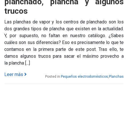
planchado, plancha y algunos
trucos
Las planchas de vapor y los centros de planchado son los
dos grandes tipos de plancha que existen en la actualidad.
Y, por supuesto, no faltan en nuestro catálogo. ¿Sabes
cuáles son sus diferencias? Eso es precisamente lo que te
contamos en la primera parte de este post. Tras ello, te
damos algunos trucos para sacar el máximo provecho a
la plancha [...]
Leer más
Posted in
Pequeños electrodomésticos
,
Planchas