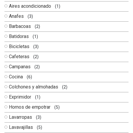
Aires acondicionado
(1)
Anafes
(3)
Barbacoas
(2)
Batidoras
(1)
Bicicletas
(3)
Cafeteras
(2)
Campanas
(2)
Cocina
(6)
Colchones y almohadas
(2)
Exprimidor
(1)
Hornos de empotrar
(5)
Lavarropas
(3)
Lavavajillas
(5)