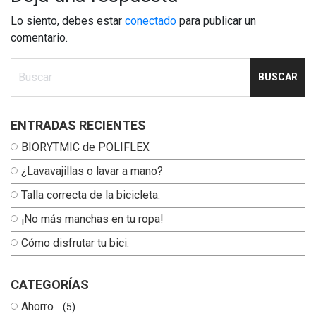
Lo siento, debes estar
conectado
para publicar un
comentario.
Ingresa tu busqueda
ENTRADAS RECIENTES
BIORYTMIC de POLIFLEX
¿Lavavajillas o lavar a mano?
Talla correcta de la bicicleta.
¡No más manchas en tu ropa!
Cómo disfrutar tu bici.
CATEGORÍAS
Ahorro
(5)