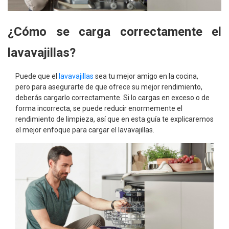
¿Cómo se carga correctamente el
lavavajillas?
Puede que el
lavavajillas
sea tu mejor amigo en la cocina,
pero para asegurarte de que ofrece su mejor rendimiento,
deberás cargarlo correctamente. Si lo cargas en exceso o de
forma incorrecta, se puede reducir enormemente el
rendimiento de limpieza, así que en esta guía te explicaremos
el mejor enfoque para cargar el lavavajillas.