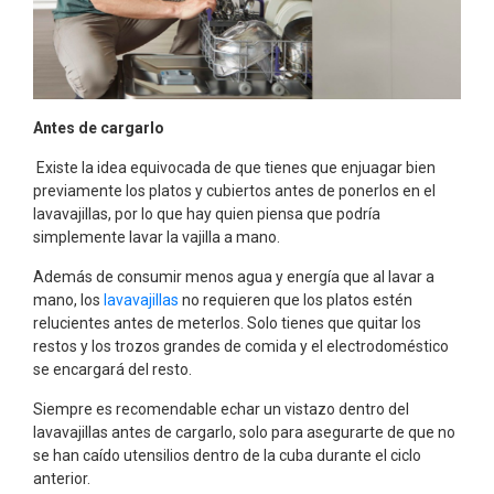
Antes de cargarlo
Existe la idea equivocada de que tienes que enjuagar bien
previamente los platos y cubiertos antes de ponerlos en el
lavavajillas, por lo que hay quien piensa que podría
simplemente lavar la vajilla a mano.
Además de consumir menos agua y energía que al lavar a
mano, los
lavavajillas
no requieren que los platos estén
relucientes antes de meterlos. Solo tienes que quitar los
restos y los trozos grandes de comida y el electrodoméstico
se encargará del resto.
Siempre es recomendable echar un vistazo dentro del
lavavajillas antes de cargarlo, solo para asegurarte de que no
se han caído utensilios dentro de la cuba durante el ciclo
anterior.