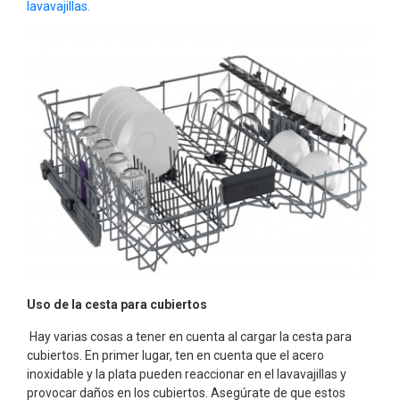
lavavajillas.
Uso de la cesta para cubiertos
Hay varias cosas a tener en cuenta al cargar la cesta para
cubiertos. En primer lugar, ten en cuenta que el acero
inoxidable y la plata pueden reaccionar en el lavavajillas y
provocar daños en los cubiertos. Asegúrate de que estos