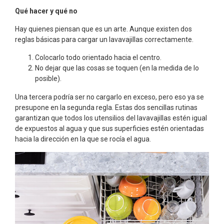
Qué hacer y qué no
Hay quienes piensan que es un arte. Aunque existen dos
reglas básicas para cargar un lavavajillas correctamente.
Colocarlo todo orientado hacia el centro.
No dejar que las cosas se toquen (en la medida de lo
posible).
Una tercera podría ser no cargarlo en exceso, pero eso ya se
presupone en la segunda regla. Estas dos sencillas rutinas
garantizan que todos los utensilios del lavavajillas estén igual
de expuestos al agua y que sus superficies estén orientadas
hacia la dirección en la que se rocía el agua.